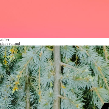
atelier
claire rolland